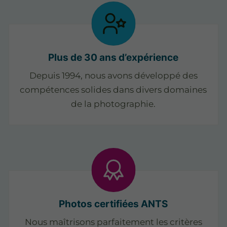
Plus de 30 ans d’expérience
Depuis 1994, nous avons développé des
compétences solides dans divers domaines
de la photographie.
Photos certifiées ANTS
Nous maîtrisons parfaitement les critères