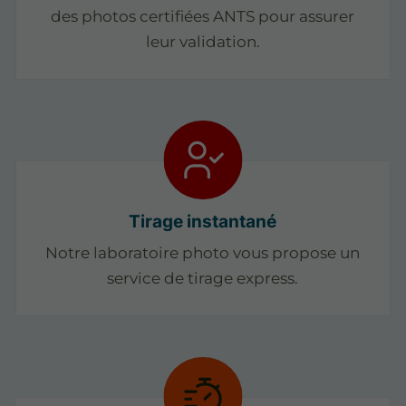
des photos certifiées ANTS pour assurer
leur validation.
Tirage instantané
Notre laboratoire photo vous propose un
service de tirage express.