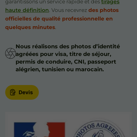
garantissons un service rapide et des
tirages
haute définition
. Vous recevrez
des photos
officielles de qualité professionnelle en
quelques minutes
.
Nous réalisons des photos d’identité
agréées pour visa, titre de séjour,
permis de conduire, CNI, passeport
alégrien, tunisien ou marocain.
Devis