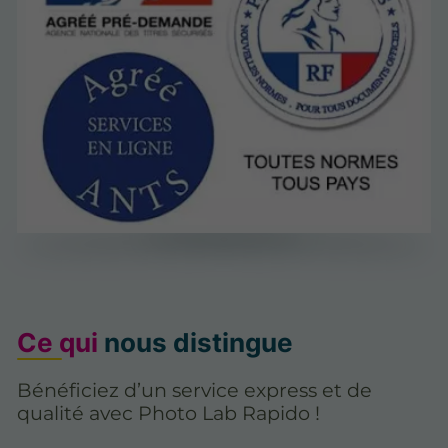
Ce qui
nous distingue
Bénéficiez d’un service express et de
qualité avec Photo Lab Rapido !