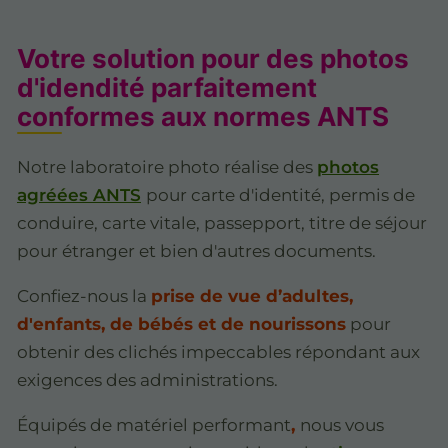
Votre solution pour des photos
d'idendité parfaitement
conformes aux normes ANTS
Notre laboratoire photo réalise des
photos
agréées ANTS
pour carte d'identité, permis de
conduire, carte vitale, passepport, titre de séjour
pour étranger et bien d'autres documents.
Confiez-nous la
prise de vue d’adultes,
d'enfants, de bébés et de nourissons
pour
obtenir des clichés impeccables répondant aux
exigences des administrations.
Équipés de matériel performant
,
nous vous