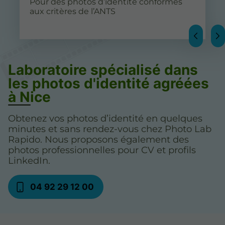
Pour des photos d’identité conformes
aux critères de l’ANTS
Laboratoire spécialisé dans
les photos d'identité agréées
à Nice
Obtenez vos photos d’identité en quelques
minutes et sans rendez-vous chez Photo Lab
Rapido. Nous proposons également des
photos professionnelles pour CV et profils
LinkedIn.
04 92 29 12 00