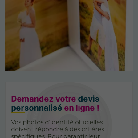
Demandez votre
devis
personnalisé
en ligne !
Vos photos d’identité officielles
doivent répondre à des critères
spécifiques. Pour garantir leur