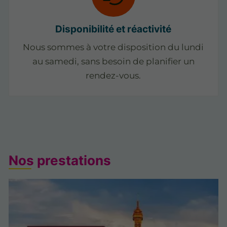
Disponibilité et réactivité
Nous sommes à votre disposition du lundi
au samedi, sans besoin de planifier un
rendez-vous.
Nos prestations