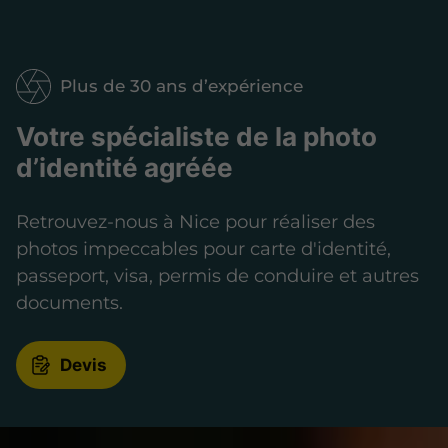
Plus de 30 ans d’expérience
Votre spécialiste de la photo
d’identité agréée
Retrouvez-nous à Nice pour réaliser des
photos impeccables pour carte d'identité,
passeport, visa, permis de conduire et autres
documents.
Devis