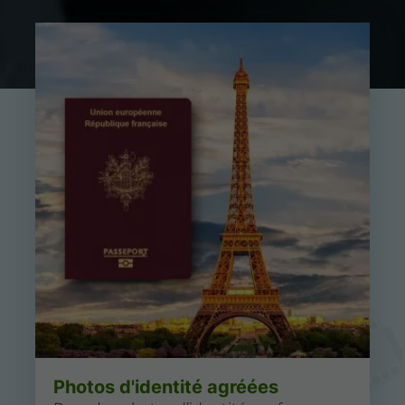
Photos d'identité agréées