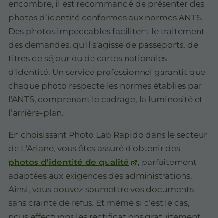
encombre, il est recommandé de présenter des
photos d’identité conformes aux normes ANTS.
Des photos impeccables facilitent le traitement
des demandes, qu'il s'agisse de passeports, de
titres de séjour ou de cartes nationales
d'identité. Un service professionnel garantit que
chaque photo respecte les normes établies par
l'ANTS, comprenant le cadrage, la luminosité et
l’arrière-plan.
En choisissant Photo Lab Rapido dans le secteur
de L'Ariane, vous êtes assuré d'obtenir des
photos d'identité de qualité
, parfaitement
adaptées aux exigences des administrations.
Ainsi, vous pouvez soumettre vos documents
sans crainte de refus. Et même si c’est le cas,
nous effectuons les rectifications gratuitement.