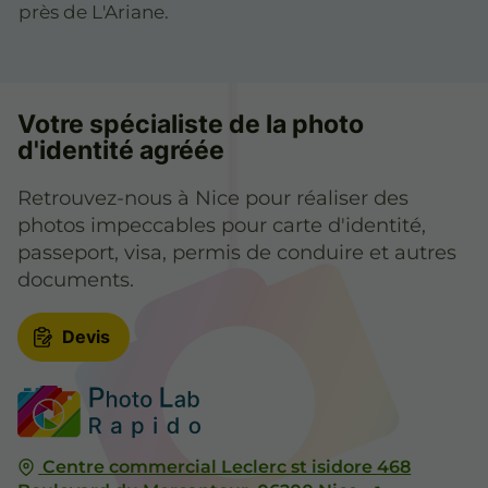
près de L'Ariane.
Votre spécialiste de la photo
d'identité agréée
Retrouvez-nous à Nice pour réaliser des
photos impeccables pour carte d'identité,
passeport, visa, permis de conduire et autres
documents.
Devis
Centre commercial Leclerc st isidore 468