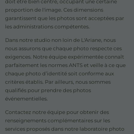
doit être bien centré, occupant une certaine
proportion de l'image. Ces dimensions
garantissent que les photos sont acceptées par
les administrations compétentes.
Dans notre studio non loin de L'Ariane, nous
nous assurons que chaque photo respecte ces
exigences. Notre équipe expérimentée connaît
parfaitement les normes ANTS et veille à ce que
chaque photo d’identité soit conforme aux
critères établis. Par ailleurs, nous sommes
qualifiés pour prendre des photos
événementielles.
Contactez notre équipe pour obtenir des
renseignements complémentaires sur les
services proposés dans notre laboratoire photo