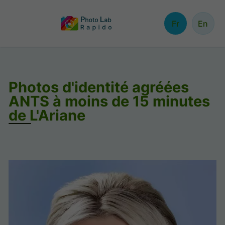
Fr
En
Photos d'identité agréées
ANTS à moins de 15 minutes
de L'Ariane