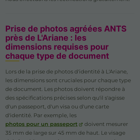
Prise de photos agréées ANTS
près de L'Ariane : les
dimensions requises pour
chaque type de document
Lors de la prise de photos d'identité à L'Ariane,
les dimensions sont cruciales pour chaque type
de document. Les photos doivent répondre à
des spécifications précises selon qu'il s'agisse
d'un passeport, d'un visa ou d'une carte
d'identité. Par exemple, les
photos pour un passeport
doivent mesurer
35 mm de large sur 45 mm de haut. Le visage