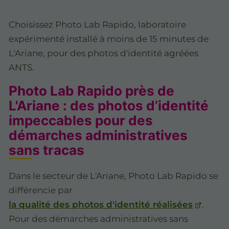
Choisissez Photo Lab Rapido, laboratoire
expérimenté installé à moins de 15 minutes de
L'Ariane, pour des photos d'identité agréées
ANTS.
Photo Lab Rapido près de
L'Ariane : des photos d’identité
impeccables pour des
démarches administratives
sans tracas
Dans le secteur de L'Ariane, Photo Lab Rapido se
différencie par
la qualité des photos d'identité réalisées
.
Pour des démarches administratives sans