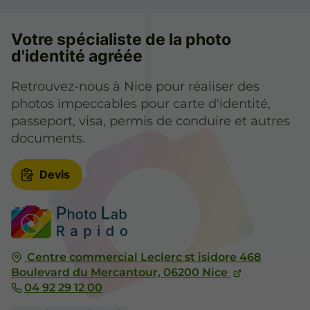
Votre spécialiste de la photo
d'identité agréée
Retrouvez-nous à Nice pour réaliser des
photos impeccables pour carte d'identité,
passeport, visa, permis de conduire et autres
documents.
Devis
Centre commercial Leclerc st isidore 468
Boulevard du Mercantour,
06200
Nice
04 92 29 12 00