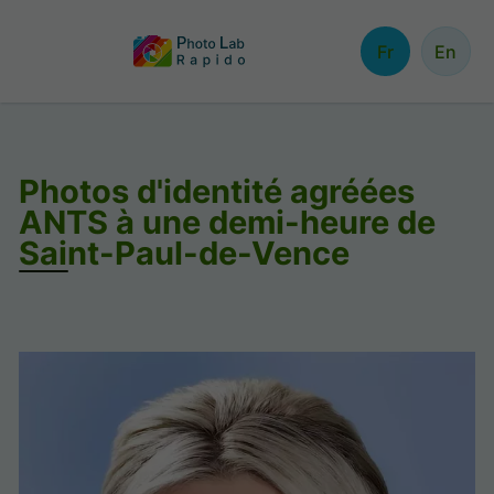
Fr
En
Photos d'identité agréées
ANTS à une demi-heure de
Saint-Paul-de-Vence