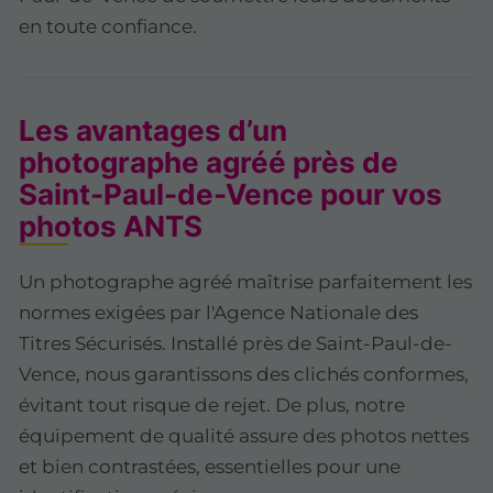
en toute confiance.
Les avantages d’un
photographe agréé près de
Saint-Paul-de-Vence pour vos
photos ANTS
Un photographe agréé maîtrise parfaitement les
normes exigées par l'Agence Nationale des
Titres Sécurisés. Installé près de Saint-Paul-de-
Vence, nous garantissons des clichés conformes,
évitant tout risque de rejet. De plus, notre
équipement de qualité assure des photos nettes
et bien contrastées, essentielles pour une