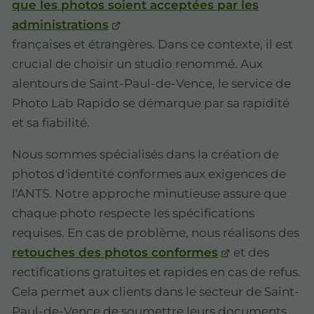
que les photos soient acceptées par les
administrations
françaises et étrangères. Dans ce contexte, il est
crucial de choisir un studio renommé. Aux
alentours de Saint-Paul-de-Vence, le service de
Photo Lab Rapido se démarque par sa rapidité
et sa fiabilité.
Nous sommes spécialisés dans la création de
photos d'identité conformes aux exigences de
l'ANTS. Notre approche minutieuse assure que
chaque photo respecte les spécifications
requises. En cas de problème, nous réalisons des
retouches des photos conformes
et des
rectifications gratuites et rapides en cas de refus.
Cela permet aux clients dans le secteur de Saint-
Paul-de-Vence de soumettre leurs documents