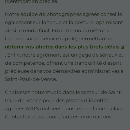
identification précise.
Notre équipe de photographes agréés conseille
également sur la tenue et la posture, optimisant
ainsi le rendu final. En outre, nous mettons
l’accent sur un service rapide, permettant d'
obtenir vos photos dans les plus brefs délais
. Enfin, notre agrément est un gage de sérieux et
de compétence, offrant une tranquillité d'esprit
précieuse dans vos démarches administratives à
Saint-Paul-de-Vence.
Choisissez notre studio dans le secteur de Saint-
Paul-de-Vence pour des photos d’identité
agréées ANTS réalisées dans les meilleurs délais.
Contactez-nous pour d’autres informations.