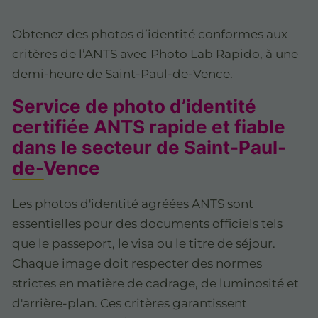
Obtenez des photos d’identité conformes aux
critères de l’ANTS avec Photo Lab Rapido, à une
demi-heure de Saint-Paul-de-Vence.
Service de photo d’identité
certifiée ANTS rapide et fiable
dans le secteur de Saint-Paul-
de-Vence
Les photos d'identité agréées ANTS sont
essentielles pour des documents officiels tels
que le passeport, le visa ou le titre de séjour.
Chaque image doit respecter des normes
strictes en matière de cadrage, de luminosité et
d'arrière-plan. Ces critères garantissent