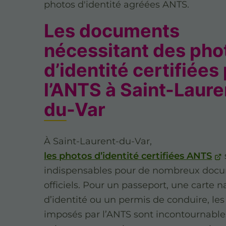
photos d'identité agréées ANTS.
Les documents
nécessitant des pho
d’identité certifiées
l’ANTS à Saint-Laure
du-Var
À Saint-Laurent-du-Var,
les photos d’identité certifiées ANTS
indispensables pour de nombreux doc
officiels. Pour un passeport, une carte n
d’identité ou un permis de conduire, les 
imposés par l’ANTS sont incontournable