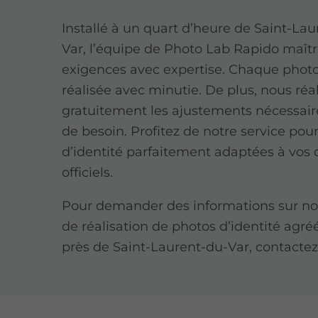
Installé à un quart d’heure de Saint-La
Var, l’équipe de Photo Lab Rapido maîtr
exigences avec expertise. Chaque photo
réalisée avec minutie. De plus, nous réa
gratuitement les ajustements nécessair
de besoin. Profitez de notre service pou
d’identité parfaitement adaptées à vo
officiels.
Pour demander des informations sur not
de réalisation de photos d’identité agr
près de Saint-Laurent-du-Var, contactez