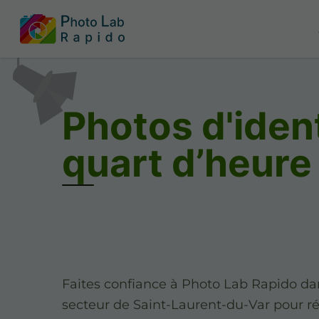
Photos d'iden
quart d’heure
Faites confiance à Photo Lab Rapido da
secteur de Saint-Laurent-du-Var pour ré