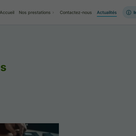
Accueil
Nos prestations
Contactez-nous
Actualités
I
os